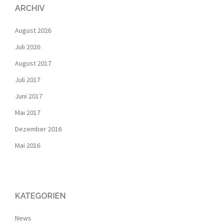
ARCHIV
August 2026
Juli 2026
August 2017
Juli 2017
Juni 2017
Mai 2017
Dezember 2016
Mai 2016
KATEGORIEN
News