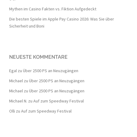
Mythen im Casino Fakten vs. Fiktion Aufgedeckt
Die besten Spiele im Apple Pay Casino 2026: Was Sie über
Sicherheit und Boni
NEUESTE KOMMENTARE
Egal
zu
Über 2500 PS an Neuzugängen
Michael
zu
Über 2500 PS an Neuzugängen
Michael
zu
Über 2500 PS an Neuzugängen
Michael N.
zu
Auf zum Speedway Festival
Olli
zu
Auf zum Speedway Festival