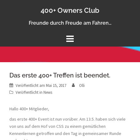
Springe
400+ Owners Club
zum
Inhalt
Freunde durch Freude am Fahren…
Das erste 400+ Treffen ist beendet.
Veröffentlicht am
Mai 15, 2017
Olli
Veröffentlicht in
News
Hallo 400+ Mitglieder,
das erste 400+ Event ist nun vorüber. Am 13.5. haben sich viele
von uns auf dem Hof von CSS zu einem gemütlichen
Kennenlernen getroffen und den Tag in gemeinsamer Runde