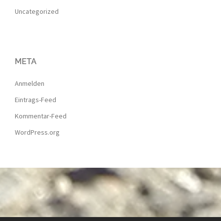
Uncategorized
META
Anmelden
Eintrags-Feed
Kommentar-Feed
WordPress.org