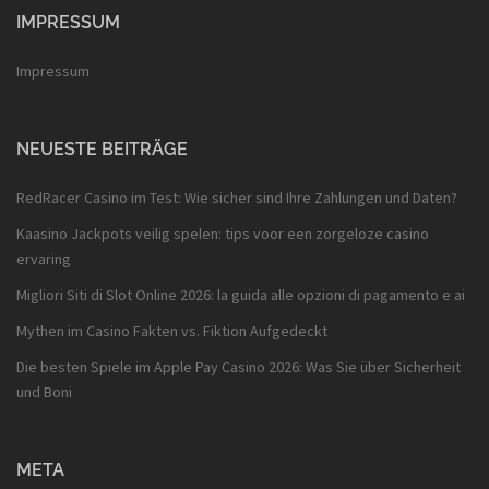
IMPRESSUM
Impressum
NEUESTE BEITRÄGE
RedRacer Casino im Test: Wie sicher sind Ihre Zahlungen und Daten?
Kaasino Jackpots veilig spelen: tips voor een zorgeloze casino
ervaring
Migliori Siti di Slot Online 2026: la guida alle opzioni di pagamento e ai
Mythen im Casino Fakten vs. Fiktion Aufgedeckt
Die besten Spiele im Apple Pay Casino 2026: Was Sie über Sicherheit
und Boni
META