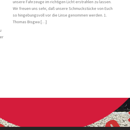
unsere Fahrzeuge im richtigen Licht erstrahlen zu lassen.
Wir freuen uns sehr, daß unsere Schmuckstücke von Euch
so hingebungsvoll vor die Linse genommen werden. 1.
Thomas Bisgwa […]
u
er