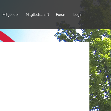
Mitglieder
Mitgliedschaft
Forum
Login